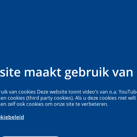
aten
ite maakt gebruik van 
uik van cookies Deze website toont video’s van o.a. YouTub
sen cookies (third party cookies). Als u deze cookies niet wilt
sen zelf ook cookies om onze site te verbeteren.
okiebeleid
erzoek